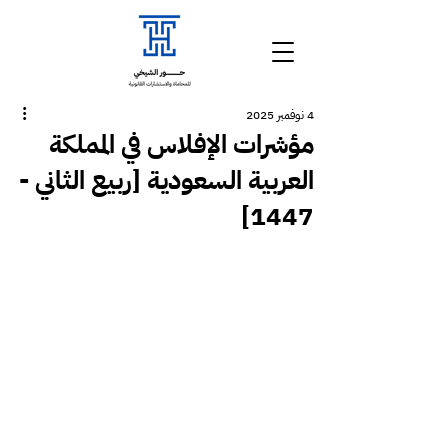
4 نوفمبر 2025
مؤشرات الإفلاس في المملكة
العربية السعودية [ربيع الثاني -
1447]