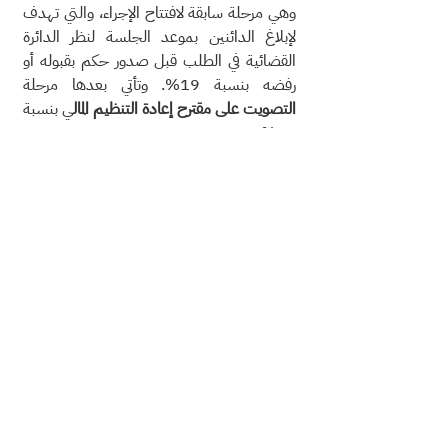
وهي مرحلة سابقة لافتتاح الإجراء، والتي تهدف 
لإبلاغ الدائنين بموعد الجلسة لنظر الدائرة 
القضائية في الطلب قبل صدور حكم بقبوله أو 
رفضه بنسبة 19%. وتأتي بعدها مرحلة 
التصويت على مقترح إعادة التنظيم المال
ي بنسبة 
13%.